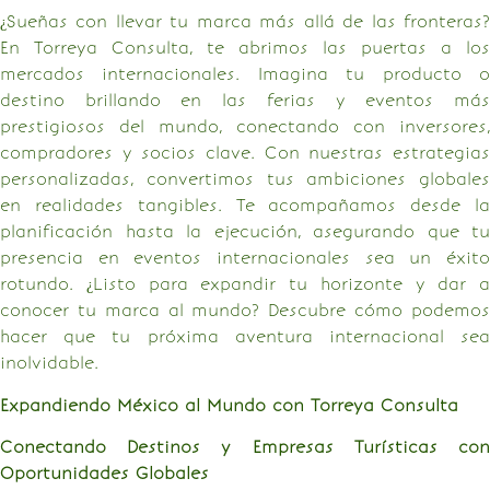
¿Sueñas con llevar tu marca más allá de las fronteras?
En Torreya Consulta, te abrimos las puertas a los
mercados internacionales. Imagina tu producto o
destino brillando en las ferias y eventos más
prestigiosos del mundo, conectando con inversores,
compradores y socios clave. Con nuestras estrategias
personalizadas, convertimos tus ambiciones globales
en realidades tangibles. Te acompañamos desde la
planificación hasta la ejecución, asegurando que tu
presencia en eventos internacionales sea un éxito
rotundo. ¿Listo para expandir tu horizonte y dar a
conocer tu marca al mundo? Descubre cómo podemos
hacer que tu próxima aventura internacional sea
inolvidable.
Expandiendo México al Mundo con Torreya Consulta
Conectando Destinos y Empresas Turísticas con
Oportunidades Globales