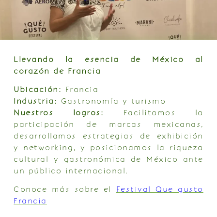
Llevando la esencia de México al
corazón de Francia
Ubicación:
Francia
Industria:
Gastronomía y turismo
Nuestros logros:
Facilitamos la
participación de marcas mexicanas,
desarrollamos estrategias de exhibición
y networking, y posicionamos la riqueza
cultural y gastronómica de México ante
un público internacional.
Conoce más sobre el
Festival Que gusto
Francia