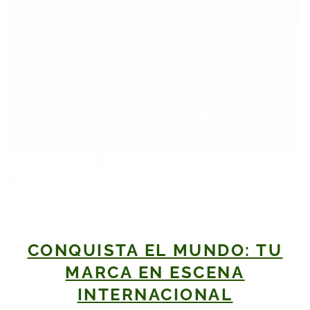
CONQUISTA EL MUNDO: TU
MARCA EN ESCENA
INTERNACIONAL