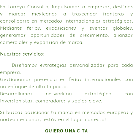
En Torreya Consulta, impulsamos a empresas, destinos
y marcas mexicanas a trascender fronteras y
consolidarse en mercados internacionales estratégicos.
Mediante ferias, exposiciones y eventos globales,
generamos oportunidades de crecimiento, alianzas
comerciales y expansión de marca.
Nuestros servicios:
Diseñamos estrategias personalizadas para cada
empresa.
Gestionamos presencia en ferias internacionales con
un enfoque de alto impacto.
Desarrollamos networking estratégico con
inversionistas, compradores y socios clave.
Si buscas posicionar tu marca en mercados europeos y
norteamericanos, ¡estás en el lugar correcto!
QUIERO UNA CITA