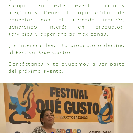
Europa. En este evento, marcas
mexicanas tienen la oportunidad de
conectar con el mercado francés,
generando interés en productos,
servicios y experiencias mexicanas.
¿Te interesa llevar tu producto o destino
al Festival Que Gusto?
Contáctanos y te ayudamos a ser parte
del próximo evento.