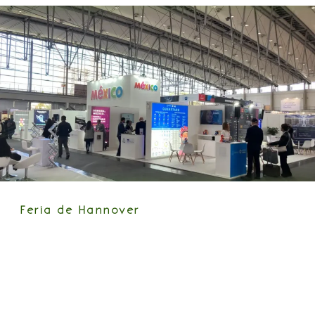
Feria de Hannover
México en el epicentro de la
innovación y el comercio global
La Feria de Hannover es una de las
exposiciones industriales más
importantes del mundo, donde la